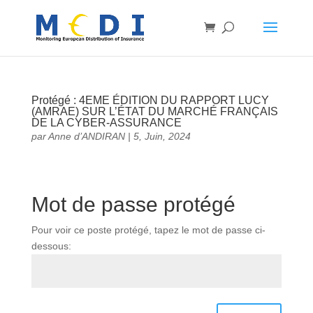
Protégé : 4EME ÉDITION DU RAPPORT LUCY
(AMRAE) SUR L’ÉTAT DU MARCHÉ FRANÇAIS
DE LA CYBER-ASSURANCE
par
Anne d’ANDIRAN
|
5, Juin, 2024
Mot de passe protégé
Pour voir ce poste protégé, tapez le mot de passe ci-
dessous: