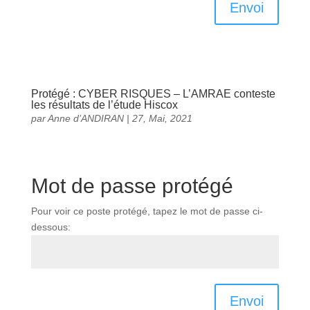
Envoi
Protégé : CYBER RISQUES – L’AMRAE conteste
les résultats de l’étude Hiscox
par
Anne d’ANDIRAN
|
27, Mai, 2021
Mot de passe protégé
Pour voir ce poste protégé, tapez le mot de passe ci-
dessous:
Envoi