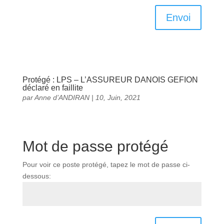
Envoi
Protégé : LPS – L’ASSUREUR DANOIS GEFION
déclaré en faillite
par
Anne d’ANDIRAN
|
10, Juin, 2021
Mot de passe protégé
Pour voir ce poste protégé, tapez le mot de passe ci-
dessous: