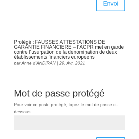
Envoi
Protégé : FAUSSES ATTESTATIONS DE
GARANTIE FINANCIERE – l’ACPR met en garde
contre l’usurpation de la dénomination de deux
établissements financiers européens
par
Anne d’ANDIRAN
|
29, Avr, 2021
Mot de passe protégé
Pour voir ce poste protégé, tapez le mot de passe ci-
dessous: