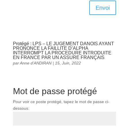
Envoi
Protégé : LPS – LE JUGEMENT DANOIS AYANT
PRONONCE LA FAILLITE D’ALPHA
INTERROMPT LA PROCEDURE INTRODUITE
EN FRANCE PAR UN ASSURE FRANÇAIS
par
Anne d’ANDIRAN
|
15, Juin, 2022
Mot de passe protégé
Pour voir ce poste protégé, tapez le mot de passe ci-
dessous: