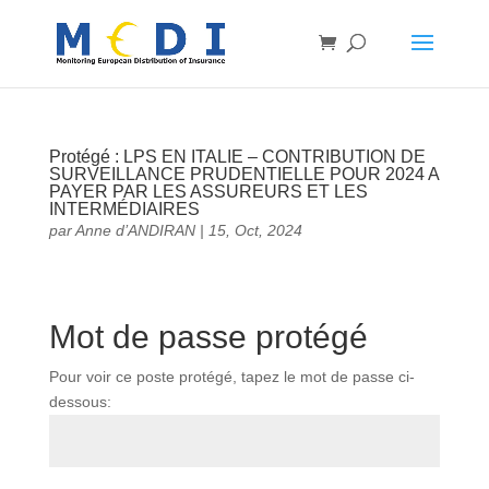
Protégé : LPS EN ITALIE – CONTRIBUTION DE
SURVEILLANCE PRUDENTIELLE POUR 2024 A
PAYER PAR LES ASSUREURS ET LES
INTERMÉDIAIRES
par
Anne d’ANDIRAN
|
15, Oct, 2024
Mot de passe protégé
Pour voir ce poste protégé, tapez le mot de passe ci-
dessous: