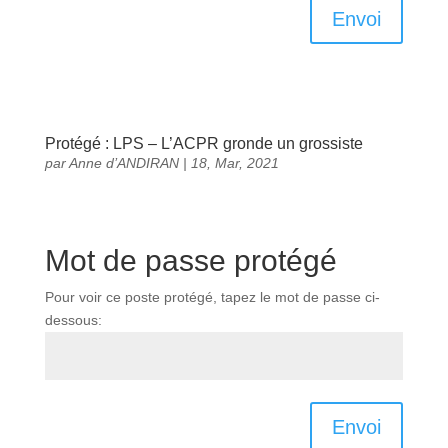
Envoi
Protégé : LPS – L’ACPR gronde un grossiste
par
Anne d’ANDIRAN
|
18, Mar, 2021
Mot de passe protégé
Pour voir ce poste protégé, tapez le mot de passe ci-
dessous:
Envoi