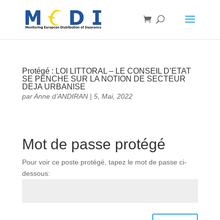
Protégé : LOI LITTORAL – LE CONSEIL D’ETAT
SE PENCHE SUR LA NOTION DE SECTEUR
DEJA URBANISE
par
Anne d’ANDIRAN
|
5, Mai, 2022
Mot de passe protégé
Pour voir ce poste protégé, tapez le mot de passe ci-
dessous: