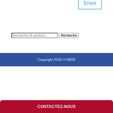
Envoi
Recherche
Recherche
pour :
Copyright 2026 © MEDI
CONTACTEZ-NOUS