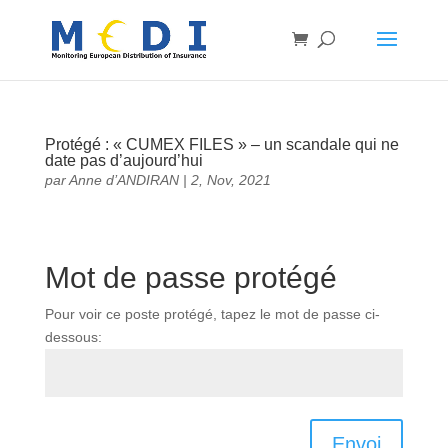
Protégé : « CUMEX FILES » – un scandale qui ne
date pas d’aujourd’hui
par
Anne d’ANDIRAN
|
2, Nov, 2021
Mot de passe protégé
Pour voir ce poste protégé, tapez le mot de passe ci-
dessous:
Envoi