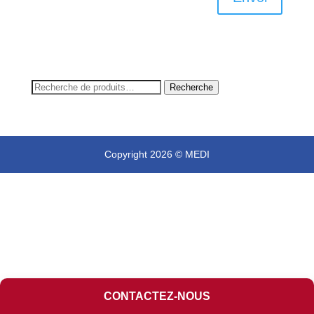
Recherche
Recherche
pour :
Copyright 2026 © MEDI
CONTACTEZ-NOUS