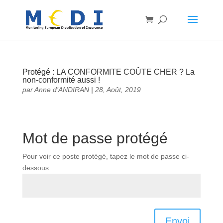
Protégé : LA CONFORMITE COÛTE CHER ? La
non-conformité aussi !
par
Anne d’ANDIRAN
|
28, Août, 2019
Mot de passe protégé
Pour voir ce poste protégé, tapez le mot de passe ci-
dessous:
Envoi