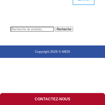
Recherche
Recherche
pour :
Copyright 2026 © MEDI
CONTACTEZ-NOUS