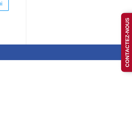
i
CONTACTEZ-NOUS