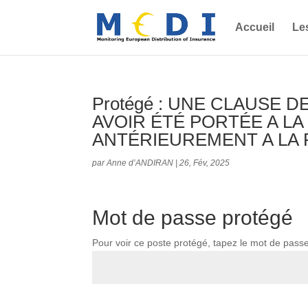
Accueil
Le
Protégé : UNE CLAUSE D
AVOIR ÉTÉ PORTÉE A L
ANTÉRIEUREMENT A LA 
par
Anne d’ANDIRAN
|
26, Fév, 2025
Mot de passe protégé
Pour voir ce poste protégé, tapez le mot de pass