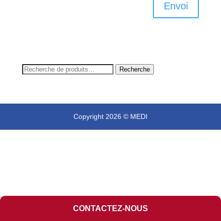
Envoi
Recherche
Recherche
pour :
Copyright 2026 © MEDI
CONTACTEZ-NOUS