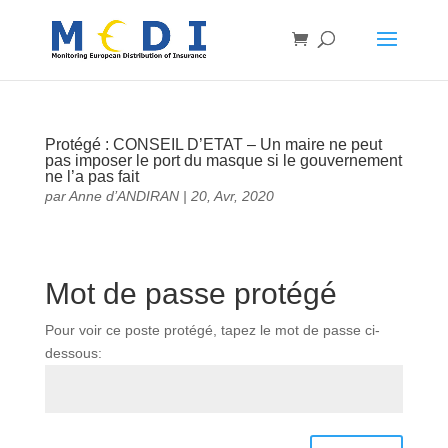
Protégé : CONSEIL D’ETAT – Un maire ne peut
pas imposer le port du masque si le gouvernement
ne l’a pas fait
par
Anne d’ANDIRAN
|
20, Avr, 2020
Mot de passe protégé
Pour voir ce poste protégé, tapez le mot de passe ci-
dessous: