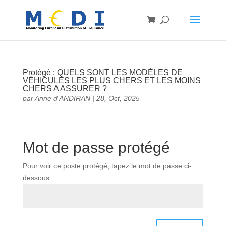
Protégé : QUELS SONT LES MODÈLES DE
VÉHICULES LES PLUS CHERS ET LES MOINS
CHERS A ASSURER ?
par
Anne d’ANDIRAN
|
28, Oct, 2025
Mot de passe protégé
Pour voir ce poste protégé, tapez le mot de passe ci-
dessous: