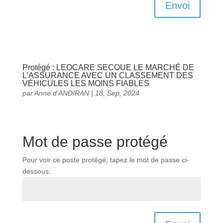
Envoi
Protégé : LEOCARE SECOUE LE MARCHÉ DE
L’ASSURANCE AVEC UN CLASSEMENT DES
VÉHICULES LES MOINS FIABLES
par
Anne d’ANDIRAN
|
18, Sep, 2024
Mot de passe protégé
Pour voir ce poste protégé, tapez le mot de passe ci-
dessous: