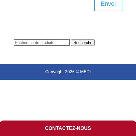
Envoi
Recherche
Recherche
pour :
Copyright 2026 © MEDI
CONTACTEZ-NOUS