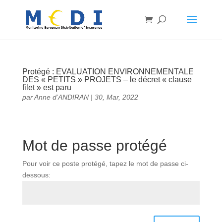
Protégé : EVALUATION ENVIRONNEMENTALE
DES « PETITS » PROJETS – le décret « clause
filet » est paru
par
Anne d’ANDIRAN
|
30, Mar, 2022
Mot de passe protégé
Pour voir ce poste protégé, tapez le mot de passe ci-
dessous: