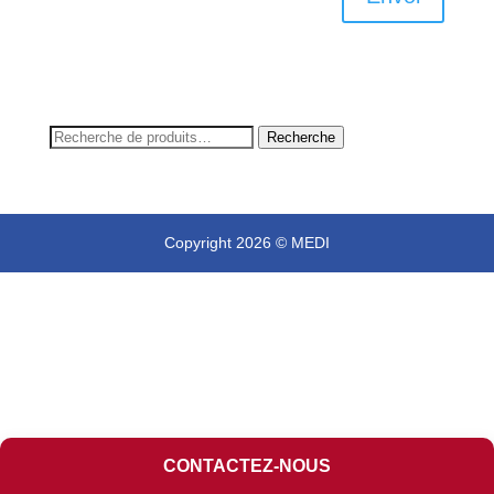
Recherche
Recherche
pour :
Copyright 2026 © MEDI
CONTACTEZ-NOUS