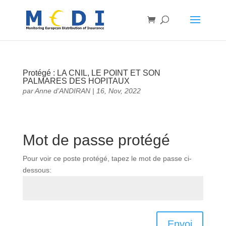
Protégé : LA CNIL, LE POINT ET SON
PALMARES DES HOPITAUX
par
Anne d’ANDIRAN
|
16, Nov, 2022
Mot de passe protégé
Pour voir ce poste protégé, tapez le mot de passe ci-
dessous:
Envoi