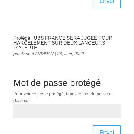
Envoi
Protégé : UBS FRANCE SERA JUGEE POUR
HARCELEMENT SUR DEUX LANCEURS
D’ALERTE
par
Anne d’ANDIRAN
|
23, Juin, 2022
Mot de passe protégé
Pour voir ce poste protégé, tapez le mot de passe ci-
dessous:
Envoi