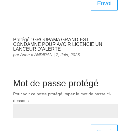
Envoi
Protégé : GROUPAMA GRAND-EST
CONDAMNE POUR AVOIR LICENCIE UN
LANCEUR D’ALERTE
par
Anne d’ANDIRAN
|
7, Juin, 2023
Mot de passe protégé
Pour voir ce poste protégé, tapez le mot de passe ci-
dessous: