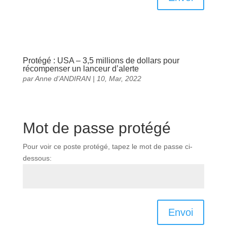
Protégé : USA – 3,5 millions de dollars pour
récompenser un lanceur d’alerte
par
Anne d’ANDIRAN
|
10, Mar, 2022
Mot de passe protégé
Pour voir ce poste protégé, tapez le mot de passe ci-
dessous:
Envoi