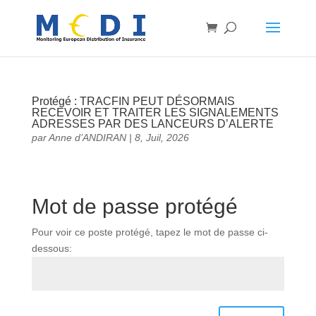
Protégé : TRACFIN PEUT DÉSORMAIS
RECEVOIR ET TRAITER LES SIGNALEMENTS
ADRESSES PAR DES LANCEURS D’ALERTE
par
Anne d’ANDIRAN
|
8, Juil, 2026
Mot de passe protégé
Pour voir ce poste protégé, tapez le mot de passe ci-
dessous: