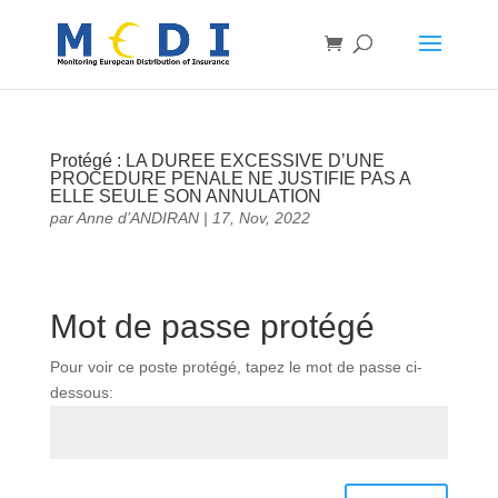
Protégé : LA DUREE EXCESSIVE D’UNE
PROCEDURE PENALE NE JUSTIFIE PAS A
ELLE SEULE SON ANNULATION
par
Anne d’ANDIRAN
|
17, Nov, 2022
Mot de passe protégé
Pour voir ce poste protégé, tapez le mot de passe ci-
dessous: