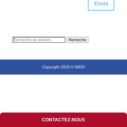
Envoi
Recherche
Recherche
pour :
Copyright 2026 © MEDI
CONTACTEZ-NOUS