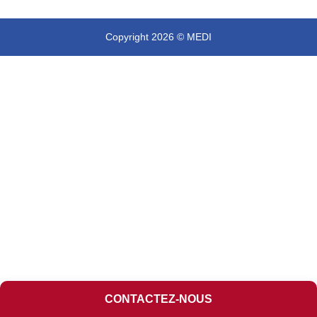
Copyright 2026 © MEDI
CONTACTEZ-NOUS