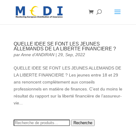
QUELLE IDEE SE FONT LES JEUNES
ALLEMANDS DE LA LIBERTE FINANCIERE ?
par
Anne d’ANDIRAN
|
29, Sep, 2022
QUELLE IDEE SE FONT LES JEUNES ALLEMANDS DE
LA LIBERTE FINANCIERE ? Les jeunes entre 18 et 29
ans renoncent complètement aux conseils
professionnels en matière de finances. C’est du moins le
résultat du rapport sur la liberté financière de l’assureur-
vie...
Recherche
Recherche
pour :