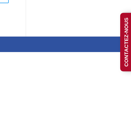
CONTACTEZ-NOUS