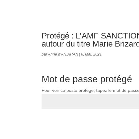
Protégé : L’AMF SANCTIO
autour du titre Marie Brizar
par
Anne d’ANDIRAN
|
6, Mai, 2021
Mot de passe protégé
Pour voir ce poste protégé, tapez le mot de pass