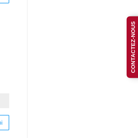
CONTACTEZ-NOUS
i