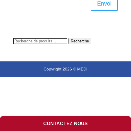
Envoi
Recherche
Recherche
pour :
Copyright 2026 © MEDI
CONTACTEZ-NOUS