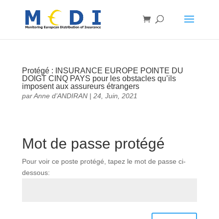
Protégé : INSURANCE EUROPE POINTE DU
DOIGT CINQ PAYS pour les obstacles qu’ils
imposent aux assureurs étrangers
par
Anne d’ANDIRAN
|
24, Juin, 2021
Mot de passe protégé
Pour voir ce poste protégé, tapez le mot de passe ci-
dessous: