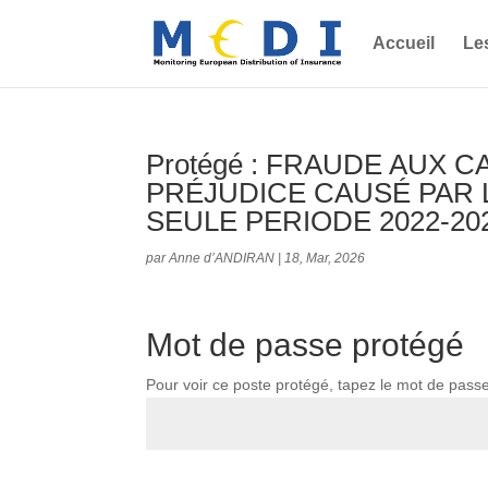
Accueil
Le
Protégé : FRAUDE AUX C
PRÉJUDICE CAUSÉ PAR L
SEULE PERIODE 2022-20
par
Anne d’ANDIRAN
|
18, Mar, 2026
Mot de passe protégé
Pour voir ce poste protégé, tapez le mot de pass