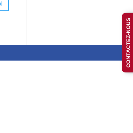
i
CONTACTEZ-NOUS