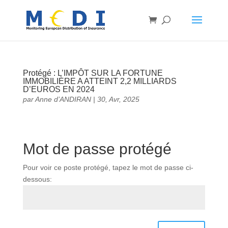
Protégé : L’IMPÔT SUR LA FORTUNE
IMMOBILIÈRE A ATTEINT 2,2 MILLIARDS
D’EUROS EN 2024
par
Anne d’ANDIRAN
|
30, Avr, 2025
Mot de passe protégé
Pour voir ce poste protégé, tapez le mot de passe ci-
dessous: