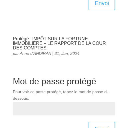
Envoi
Protégé : IMPÔT SUR LA FORTUNE
IMMOBILIÈRE – LE RAPPORT DE LA COUR
DES COMPTES
par
Anne d’ANDIRAN
|
31, Jan, 2024
Mot de passe protégé
Pour voir ce poste protégé, tapez le mot de passe ci-
dessous: