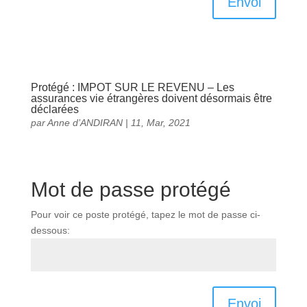
Envoi
Protégé : IMPOT SUR LE REVENU – Les
assurances vie étrangères doivent désormais être
déclarées
par
Anne d’ANDIRAN
|
11, Mar, 2021
Mot de passe protégé
Pour voir ce poste protégé, tapez le mot de passe ci-
dessous:
Envoi