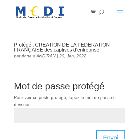
Protégé : CREATION DE LA FEDERATION
FRANÇAISE des captives d’entreprise
par
Anne d’ANDIRAN
|
20, Jan, 2022
Mot de passe protégé
Pour voir ce poste protégé, tapez le mot de passe ci-
dessous:
Envoi