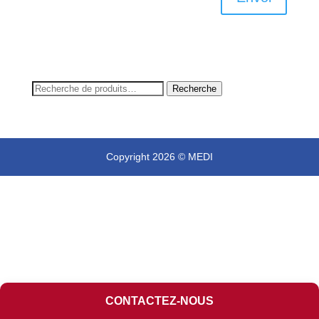
Recherche
Recherche
pour :
Copyright 2026 © MEDI
CONTACTEZ-NOUS