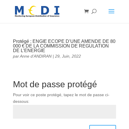
Protégé : ENGIE ECOPE D’UNE AMENDE DE 80
000 € DE LA COMMISSION DE REGULATION
DE L’ENERGIE
par
Anne d’ANDIRAN
|
29, Juin, 2022
Mot de passe protégé
Pour voir ce poste protégé, tapez le mot de passe ci-
dessous: