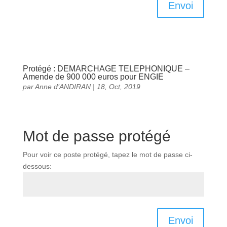
Envoi
Protégé : DEMARCHAGE TELEPHONIQUE –
Amende de 900 000 euros pour ENGIE
par
Anne d’ANDIRAN
|
18, Oct, 2019
Mot de passe protégé
Pour voir ce poste protégé, tapez le mot de passe ci-
dessous:
Envoi