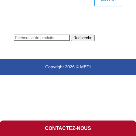
Recherche
Recherche
pour :
Copyright 2026 © MEDI
CONTACTEZ-NOUS