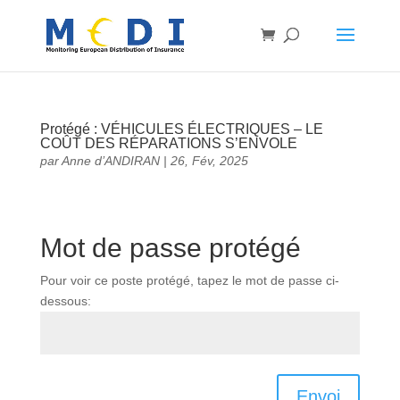
Protégé : VÉHICULES ÉLECTRIQUES – LE
COÛT DES RÉPARATIONS S’ENVOLE
par
Anne d’ANDIRAN
|
26, Fév, 2025
Mot de passe protégé
Pour voir ce poste protégé, tapez le mot de passe ci-
dessous:
Envoi