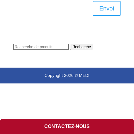
Envoi
Recherche
Recherche
pour :
Copyright 2026 © MEDI
CONTACTEZ-NOUS