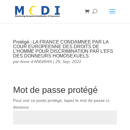
Protégé : LA FRANCE CONDAMNEE PAR LA
COUR EUROPEENNE DES DROITS DE
L’HOMME POUR DISCRIMINATION PAR L’EFS
DES DONNEURS HOMOSEXUELS
par
Anne d’ANDIRAN
|
29, Sep, 2022
Mot de passe protégé
Pour voir ce poste protégé, tapez le mot de passe ci-
dessous: