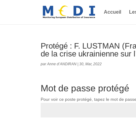
Accueil
Le
Protégé : F. LUSTMAN (Fra
de la crise ukrainienne sur 
par
Anne d’ANDIRAN
|
30, Mar, 2022
Mot de passe protégé
Pour voir ce poste protégé, tapez le mot de pass