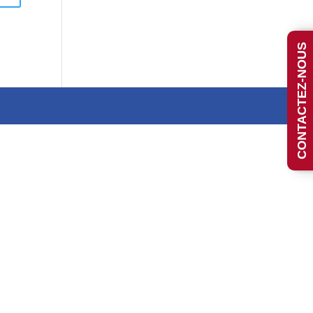
CONTACTEZ-NOUS