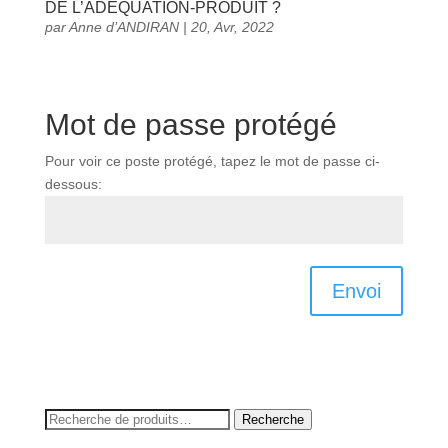
DE L’ADEQUATION-PRODUIT ?
par
Anne d’ANDIRAN
|
20, Avr, 2022
Mot de passe protégé
Pour voir ce poste protégé, tapez le mot de passe ci-
dessous:
Envoi
Recherche
Recherche
pour :