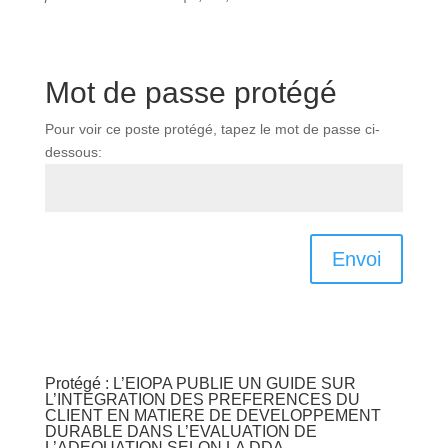
Mot de passe protégé
Pour voir ce poste protégé, tapez le mot de passe ci-
dessous:
Envoi
Protégé : L’EIOPA PUBLIE UN GUIDE SUR
L’INTEGRATION DES PREFERENCES DU
CLIENT EN MATIERE DE DEVELOPPEMENT
DURABLE DANS L’EVALUATION DE
L’ADEQUATION SELON LA DDA