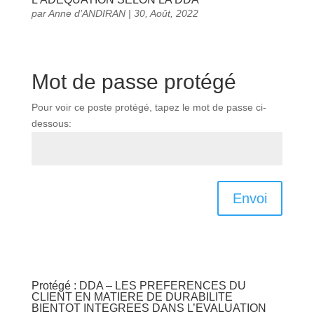
par
Anne d’ANDIRAN
|
30, Août, 2022
Mot de passe protégé
Pour voir ce poste protégé, tapez le mot de passe ci-
dessous:
Envoi
Protégé : DDA – LES PREFERENCES DU
CLIENT EN MATIERE DE DURABILITE
BIENTOT INTEGREES DANS L’EVALUATION