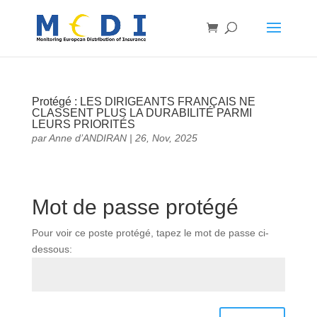
Protégé : LES DIRIGEANTS FRANÇAIS NE
CLASSENT PLUS LA DURABILITÉ PARMI
LEURS PRIORITÉS
par
Anne d’ANDIRAN
|
26, Nov, 2025
Mot de passe protégé
Pour voir ce poste protégé, tapez le mot de passe ci-
dessous: