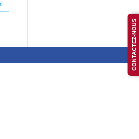
i
CONTACTEZ-NOUS