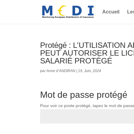
Accueil
Le
Protégé : L’UTILISATIO
PEUT AUTORISER LE LI
SALARIÉ PROTÉGÉ
par
Anne d’ANDIRAN
|
19, Juin, 2024
Mot de passe protégé
Pour voir ce poste protégé, tapez le mot de pass