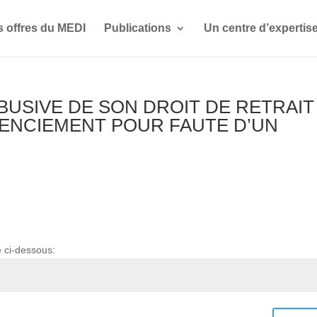
s offres du MEDI
Publications
Un centre d’expertis
N ABUSIVE DE SON DROIT DE RETRAIT
CENCIEMENT POUR FAUTE D’UN
e ci-dessous: