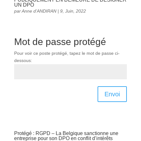
UN DPO
par
Anne d’ANDIRAN
|
9, Juin, 2022
Mot de passe protégé
Pour voir ce poste protégé, tapez le mot de passe ci-
dessous:
Envoi
Protégé : RGPD – La Belgique sanctionne une
entreprise pour son DPO en conflit d’intérêts