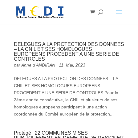
DELEGUES A LA PROTECTION DES DONNEES
– LA CNIL ET SES HOMOLOGUES
EUROPEENS PROCEDENT A UNE SERIE DE
CONTROLES
par
Anne d’ANDIRAN
|
11, Mai, 2023
DELEGUES A LA PROTECTION DES DONNEES – LA
CNIL ET SES HOMOLOGUES EUROPEENS
PROCEDENT A UNE SERIE DE CONTROLES Pour la
2éme année consécutive, la CNIL et plusieurs de ses
homologues européens participent à une action
coordonnée du Comité européen de la protection...
Protégé : 22 COMMUNES MISES
PUBLIQUEMENT EN DEMEURE DE DESIGNER