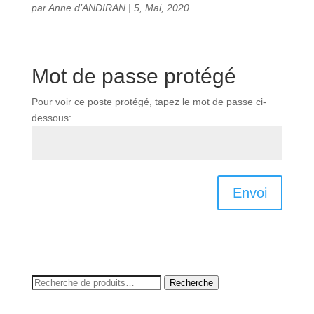
par
Anne d’ANDIRAN
|
5, Mai, 2020
Mot de passe protégé
Pour voir ce poste protégé, tapez le mot de passe ci-
dessous:
Envoi
Recherche
Recherche
pour :