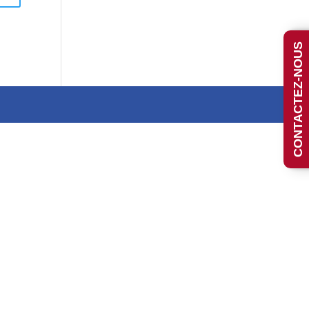
CONTACTEZ-NOUS