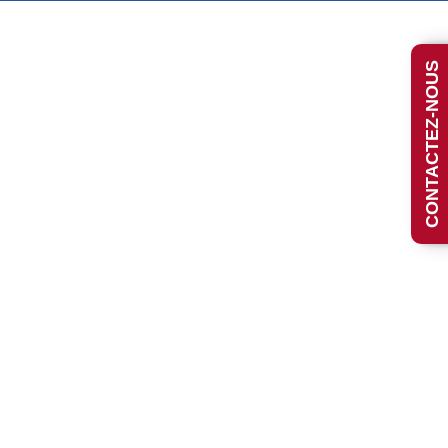
CONTACTEZ-NOUS