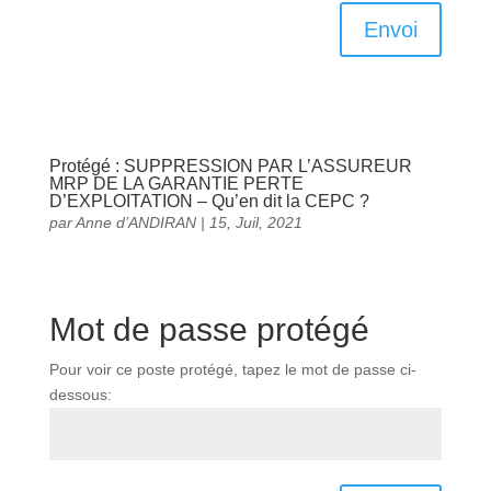
Envoi
Protégé : SUPPRESSION PAR L’ASSUREUR
MRP DE LA GARANTIE PERTE
D’EXPLOITATION – Qu’en dit la CEPC ?
par
Anne d’ANDIRAN
|
15, Juil, 2021
Mot de passe protégé
Pour voir ce poste protégé, tapez le mot de passe ci-
dessous: