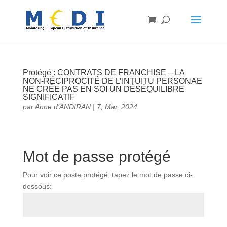
Protégé : CONTRATS DE FRANCHISE – LA
NON-RÉCIPROCITÉ DE L’INTUITU PERSONAE
NE CRÉE PAS EN SOI UN DÉSÉQUILIBRE
SIGNIFICATIF
par
Anne d’ANDIRAN
|
7, Mar, 2024
Mot de passe protégé
Pour voir ce poste protégé, tapez le mot de passe ci-
dessous: