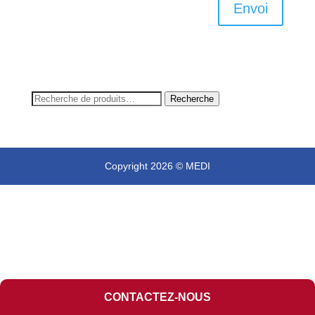
Envoi
Recherche
Recherche
pour :
Copyright 2026 © MEDI
CONTACTEZ-NOUS