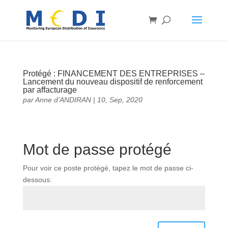
Protégé : FINANCEMENT DES ENTREPRISES –
Lancement du nouveau dispositif de renforcement
par affacturage
par
Anne d’ANDIRAN
|
10, Sep, 2020
Mot de passe protégé
Pour voir ce poste protégé, tapez le mot de passe ci-
dessous: