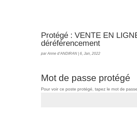
Protégé : VENTE EN LIGNE –
déréférencement
par
Anne d’ANDIRAN
|
6, Jan, 2022
Mot de passe protégé
Pour voir ce poste protégé, tapez le mot de pass