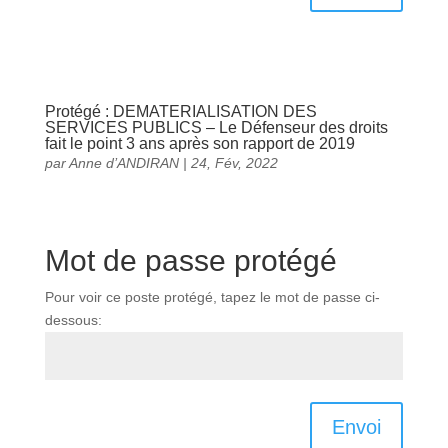
Protégé : DEMATERIALISATION DES
SERVICES PUBLICS – Le Défenseur des droits
fait le point 3 ans après son rapport de 2019
par
Anne d’ANDIRAN
|
24, Fév, 2022
Mot de passe protégé
Pour voir ce poste protégé, tapez le mot de passe ci-
dessous:
Envoi