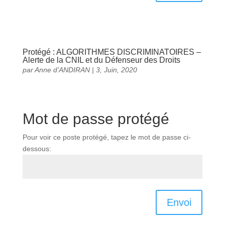
Protégé : ALGORITHMES DISCRIMINATOIRES –
Alerte de la CNIL et du Défenseur des Droits
par
Anne d’ANDIRAN
|
3, Juin, 2020
Mot de passe protégé
Pour voir ce poste protégé, tapez le mot de passe ci-
dessous:
Envoi