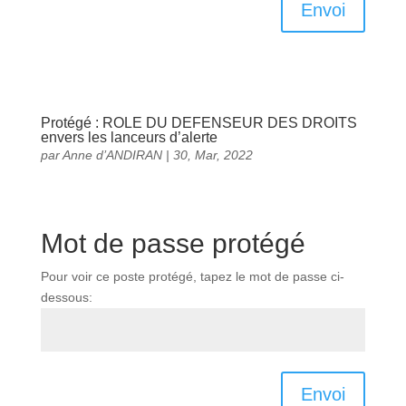
Envoi
Protégé : ROLE DU DEFENSEUR DES DROITS
envers les lanceurs d’alerte
par
Anne d’ANDIRAN
|
30, Mar, 2022
Mot de passe protégé
Pour voir ce poste protégé, tapez le mot de passe ci-
dessous:
Envoi