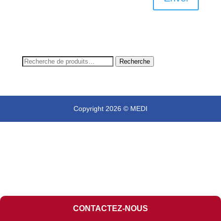
Recherche
Recherche
pour :
Copyright 2026 © MEDI
CONTACTEZ-NOUS