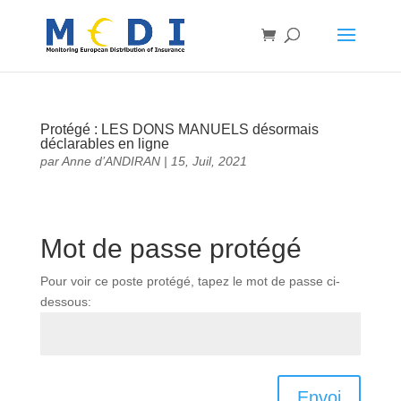
Protégé : LES DONS MANUELS désormais
déclarables en ligne
par
Anne d’ANDIRAN
|
15, Juil, 2021
Mot de passe protégé
Pour voir ce poste protégé, tapez le mot de passe ci-
dessous:
Envoi