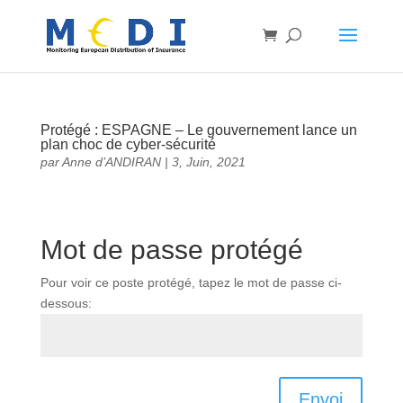
Protégé : ESPAGNE – Le gouvernement lance un
plan choc de cyber-sécurité
par
Anne d’ANDIRAN
|
3, Juin, 2021
Mot de passe protégé
Pour voir ce poste protégé, tapez le mot de passe ci-
dessous:
Envoi