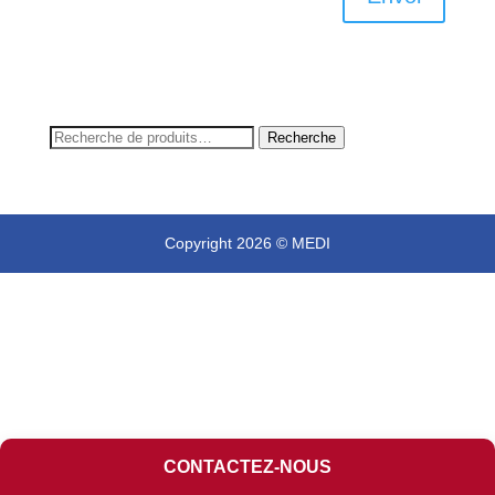
Recherche
Recherche
pour :
Copyright 2026 © MEDI
CONTACTEZ-NOUS