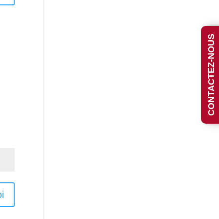
CONTACTEZ-NOUS
i