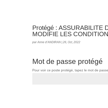
Protégé : ASSURABILIT
MODIFIE LES CONDITION
par
Anne d’ANDIRAN
|
26, Oct, 2022
Mot de passe protégé
Pour voir ce poste protégé, tapez le mot de pass