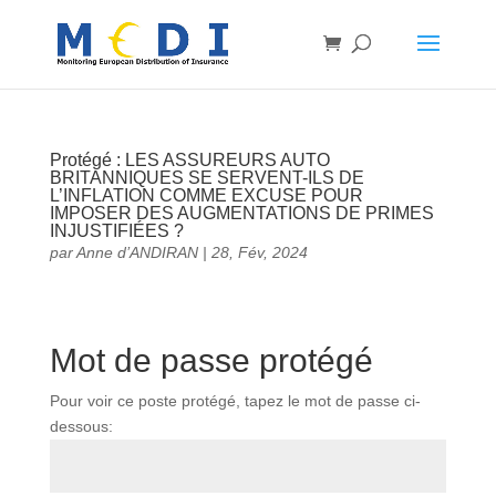
Protégé : LES ASSUREURS AUTO
BRITANNIQUES SE SERVENT-ILS DE
L’INFLATION COMME EXCUSE POUR
IMPOSER DES AUGMENTATIONS DE PRIMES
INJUSTIFIÉES ?
par
Anne d’ANDIRAN
|
28, Fév, 2024
Mot de passe protégé
Pour voir ce poste protégé, tapez le mot de passe ci-
dessous: