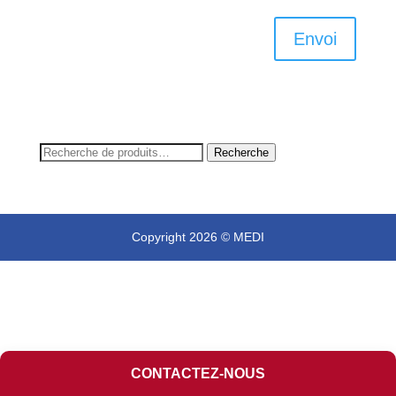
Envoi
Recherche
Recherche
pour :
Copyright 2026 © MEDI
CONTACTEZ-NOUS