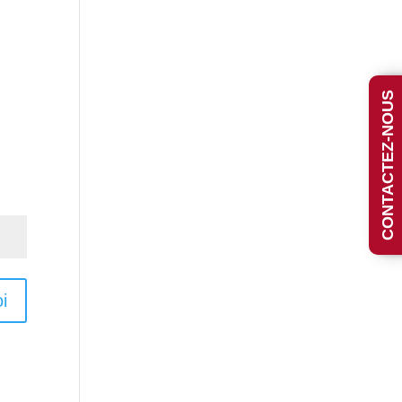
CONTACTEZ-NOUS
i