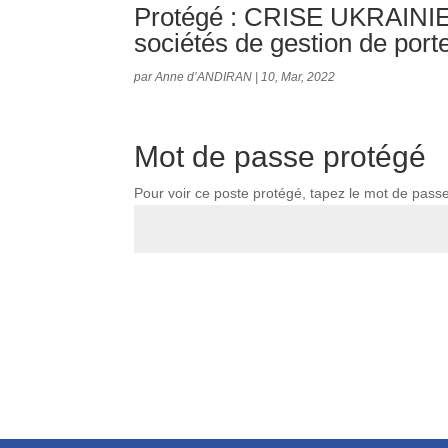
Protégé : CRISE UKRAINIENN
sociétés de gestion de porte
par
Anne d’ANDIRAN
|
10, Mar, 2022
Mot de passe protégé
Pour voir ce poste protégé, tapez le mot de pass