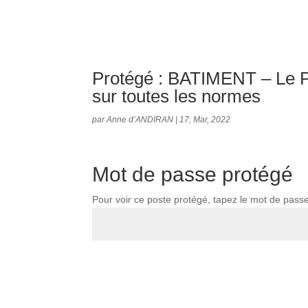
Protégé : BATIMENT – Le Pr
sur toutes les normes
par
Anne d’ANDIRAN
|
17, Mar, 2022
Mot de passe protégé
Pour voir ce poste protégé, tapez le mot de pass