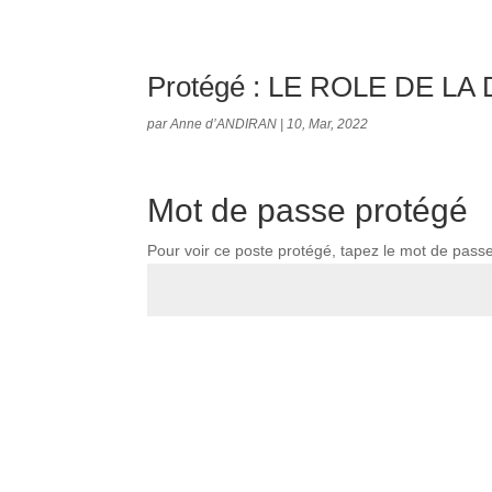
Protégé : LE ROLE DE LA 
par
Anne d’ANDIRAN
|
10, Mar, 2022
Mot de passe protégé
Pour voir ce poste protégé, tapez le mot de pass