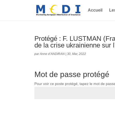
Accueil
Le
Protégé : F. LUSTMAN (Fra
de la crise ukrainienne sur 
par
Anne d’ANDIRAN
|
30, Mar, 2022
Mot de passe protégé
Pour voir ce poste protégé, tapez le mot de pass