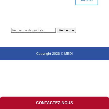
Recherche
Recherche
pour :
Copyright 2026 © MEDI
CONTACTEZ-NOUS