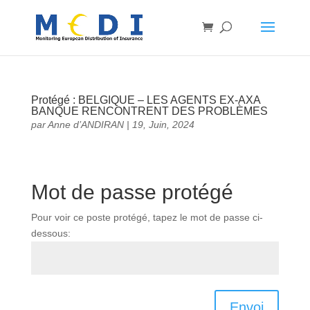
Protégé : BELGIQUE – LES AGENTS EX-AXA
BANQUE RENCONTRENT DES PROBLÈMES
par
Anne d’ANDIRAN
|
19, Juin, 2024
Mot de passe protégé
Pour voir ce poste protégé, tapez le mot de passe ci-
dessous:
Envoi