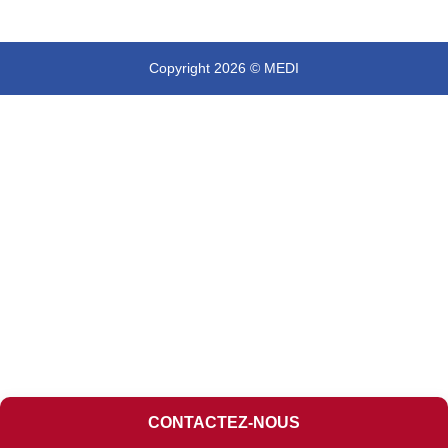
Copyright 2026 © MEDI
CONTACTEZ-NOUS