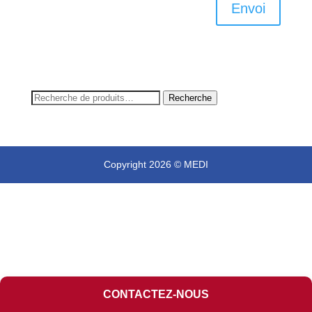
Envoi
Recherche
Recherche
pour :
Copyright 2026 © MEDI
CONTACTEZ-NOUS