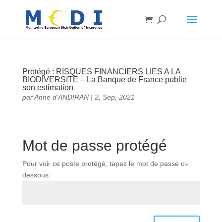
Protégé : RISQUES FINANCIERS LIES A LA
BIODIVERSITE – La Banque de France publie
son estimation
par
Anne d’ANDIRAN
|
2, Sep, 2021
Mot de passe protégé
Pour voir ce poste protégé, tapez le mot de passe ci-
dessous: