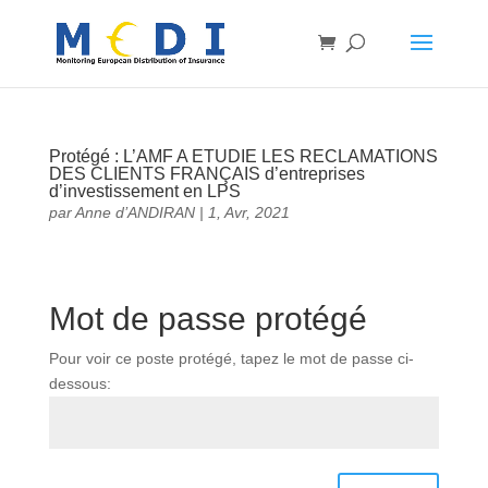
Protégé : L’AMF A ETUDIE LES RECLAMATIONS
DES CLIENTS FRANÇAIS d’entreprises
d’investissement en LPS
par
Anne d’ANDIRAN
|
1, Avr, 2021
Mot de passe protégé
Pour voir ce poste protégé, tapez le mot de passe ci-
dessous: