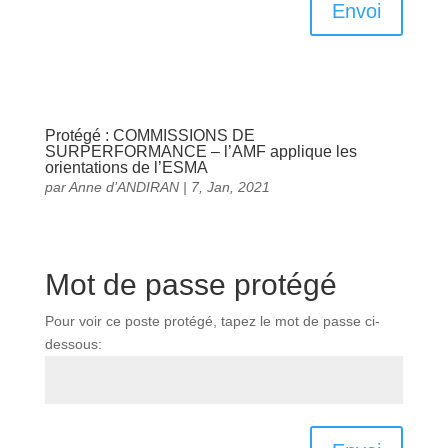
Envoi
Protégé : COMMISSIONS DE
SURPERFORMANCE – l’AMF applique les
orientations de l’ESMA
par
Anne d’ANDIRAN
|
7, Jan, 2021
Mot de passe protégé
Pour voir ce poste protégé, tapez le mot de passe ci-
dessous: