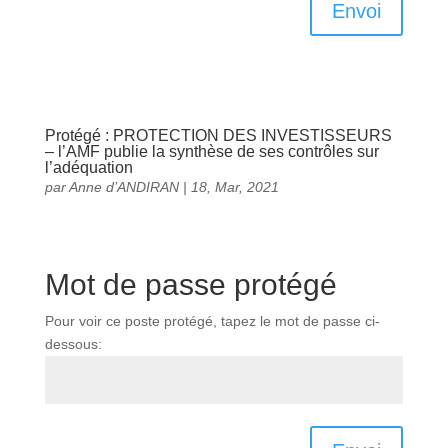
Envoi
Protégé : PROTECTION DES INVESTISSEURS
– l’AMF publie la synthèse de ses contrôles sur
l’adéquation
par
Anne d’ANDIRAN
|
18, Mar, 2021
Mot de passe protégé
Pour voir ce poste protégé, tapez le mot de passe ci-
dessous: