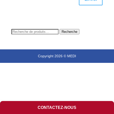
Recherche
Recherche
pour :
Copyright 2026 © MEDI
CONTACTEZ-NOUS