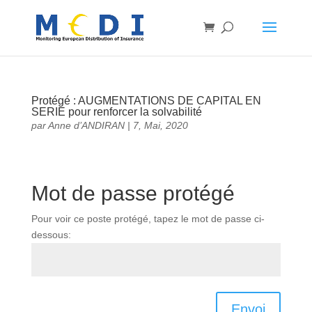
Protégé : AUGMENTATIONS DE CAPITAL EN
SERIE pour renforcer la solvabilité
par
Anne d’ANDIRAN
|
7, Mai, 2020
Mot de passe protégé
Pour voir ce poste protégé, tapez le mot de passe ci-
dessous:
Envoi