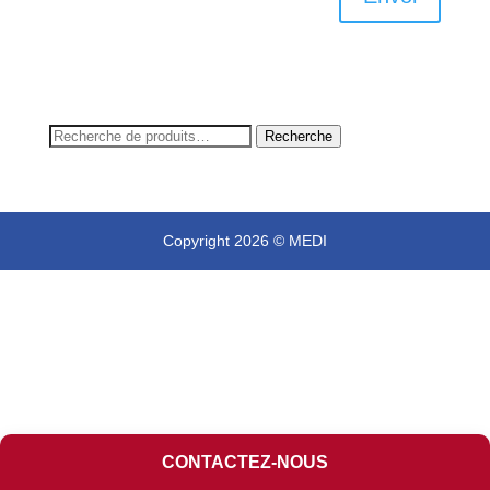
Recherche
Recherche
pour :
Copyright 2026 © MEDI
CONTACTEZ-NOUS