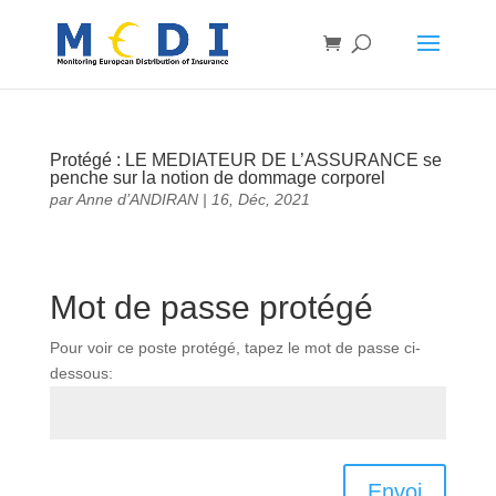
Protégé : LE MEDIATEUR DE L’ASSURANCE se
penche sur la notion de dommage corporel
par
Anne d’ANDIRAN
|
16, Déc, 2021
Mot de passe protégé
Pour voir ce poste protégé, tapez le mot de passe ci-
dessous:
Envoi