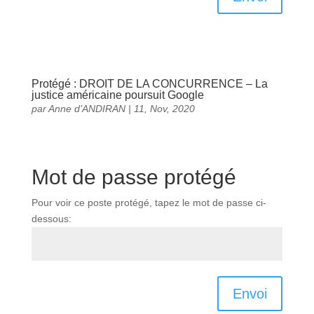
Protégé : DROIT DE LA CONCURRENCE – La
justice américaine poursuit Google
par
Anne d’ANDIRAN
|
11, Nov, 2020
Mot de passe protégé
Pour voir ce poste protégé, tapez le mot de passe ci-
dessous:
Envoi