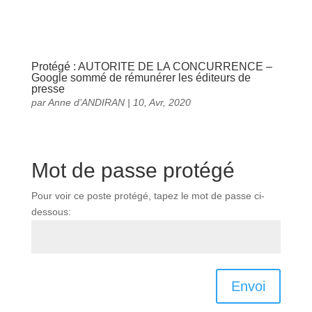
Protégé : AUTORITE DE LA CONCURRENCE –
Google sommé de rémunérer les éditeurs de
presse
par
Anne d’ANDIRAN
|
10, Avr, 2020
Mot de passe protégé
Pour voir ce poste protégé, tapez le mot de passe ci-
dessous:
Envoi