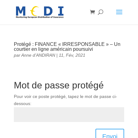
Protégé : FINANCE « IRRESPONSABLE » – Un
courtier en ligne américain poursuivi
par
Anne d’ANDIRAN
|
11, Fév, 2021
Mot de passe protégé
Pour voir ce poste protégé, tapez le mot de passe ci-
dessous:
Envoi