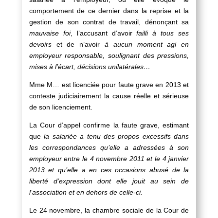
comportement de ce dernier dans la reprise et la
gestion de son contrat de travail, dénonçant sa
mauvaise foi
, l’accusant d’avoir
failli à tous ses
devoirs
et de n’avoir
à aucun moment agi en
employeur responsable, soulignant des pressions,
mises à l’écart, décisions unilatérales…
Mme M… est licenciée pour faute grave en 2013 et
conteste judiciairement la cause réelle et sérieuse
de son licenciement.
La Cour d’appel confirme la faute grave, estimant
que
la salariée a tenu des propos excessifs dans
les correspondances qu’elle a adressées à son
employeur entre le 4 novembre 2011 et le 4 janvier
2013 et qu’elle a en ces occasions abusé de la
liberté d’expression dont elle jouit au sein de
l’association et en dehors de celle-ci.
Le 24 novembre, la chambre sociale de la Cour de