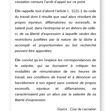
cassation censure l’arrêt d’appel sur ce point.
Elle rappelle tout d’abord l’article L. 1121-1 du code
du travail dont il résulte que
sauf abus résultant de
propos injurieux, diffamatoires ou excessifs, le
salarié jouit, dans l’entreprise et en dehors de celle-
ci, de sa liberté d’expression à laquelle seules des
restrictions justifiées par la nature de la tâche à
accomplir et proportionnées au but recherché
peuvent être apportées.
Elle conclut qu’en l’espèce
les correspondances de
la salariée, qui se bornaient à critiquer les
modalités de rémunération de ses heures de
travail, ses conditions de travail et à dénoncer un
harcèlement à son égard sans contenir de propos
excessifs, injurieux et diffamatoires, ne
caractérisaient pas un abus par la salariée de sa
liberté d’expression.
Source : Cour de cassation