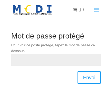
Mot de passe protégé
Pour voir ce poste protégé, tapez le mot de passe ci-
dessous:
Envoi