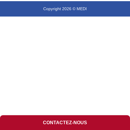
Copyright 2026 © MEDI
CONTACTEZ-NOUS