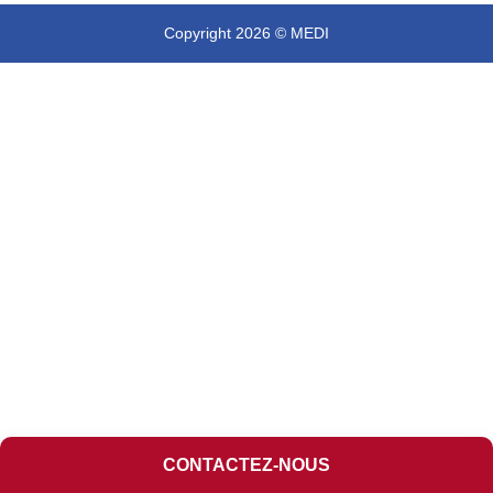
Copyright 2026 © MEDI
CONTACTEZ-NOUS