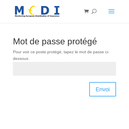
Mot de passe protégé
Pour voir ce poste protégé, tapez le mot de passe ci-
dessous:
Envoi