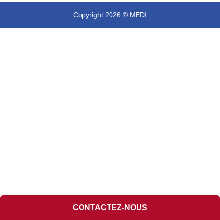
Copyright 2026 © MEDI
CONTACTEZ-NOUS