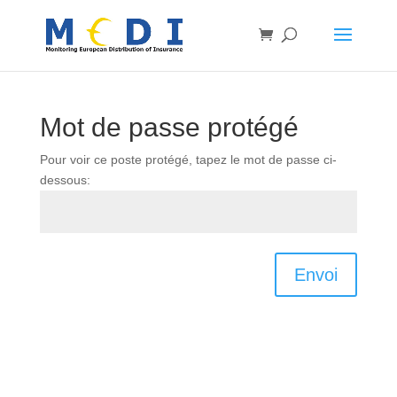
Mot de passe protégé
Pour voir ce poste protégé, tapez le mot de passe ci-
dessous:
Envoi