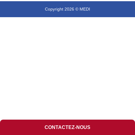
Copyright 2026 © MEDI
CONTACTEZ-NOUS