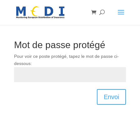
Mot de passe protégé
Pour voir ce poste protégé, tapez le mot de passe ci-
dessous:
Envoi