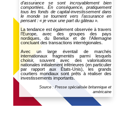
d’assurance se sont incroyablement bien
comportées. En conséquence, pratiquement
tous les fonds de capital-investissement dans
le monde se tournent vers l’assurance en
pensant : « je veux une part du gâteau ».
La tendance est également observée à travers
l’Europe, avec des groupes des pays
nordiques, du Benelux et de l’Allemagne
concluant des transactions interrégionales.
Avec un large éventail de marchés
internationaux fragmentés parmi lesquels
choisir, souvent avec des valorisations
nationales initialement inférieures (en particulier
par rapport aux États-Unis), les grands
courtiers mondiaux sont prêts à réaliser des
investissements importants.
Source : Presse spécialisée britannique et
américaine