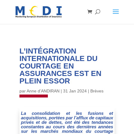
L’INTÉGRATION
INTERNATIONALE DU
COURTAGE EN
ASSURANCES EST EN
PLEIN ESSOR
par
Anne d’ANDIRAN
|
31 Jan 2024
|
Brèves
La consolidation et les fusions et
acquisitions, portées par l’afflux de capitaux
privés et de dettes, ont été des tendances
constantes au cours des dernières années
sur les marchés mondiaux du courtage